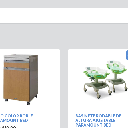
O COLOR ROBLE
BASINETE RODABLE DE
RAMOUNT BED
ALTURA AJUSTABLE
PARAMOUNT BED